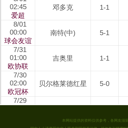
本网站提供的资料仅供参考，各网友须